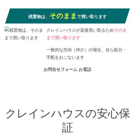
そのまま
残置物は、
で買い取ります
クレインハウスが直接買い取るため
そのま
まで買い取ります
一般的な売却（仲介）の場合、自ら処分・
手配をおこないます
お問合せフォーム
お電話
クレインハウスの安心保
証