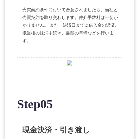
売買契約条件に付いて合意されましたら、当社と
売買契約を取り交わします。仲介手数料は一切か
かりません。 また、決済日までに借入金の返済、
抵当権の抹消手続き、書類の準備などを行いま
す。
Step05
現金決済・引き渡し