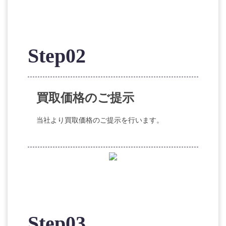
Step02
買取価格のご提示
当社より買取価格のご提示を行います。
Step03