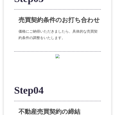
売買契約条件のお打ち合わせ
価格にご納得いただきましたら、具体的な売買契
約条件の調整をいたします。
Step04
不動産売買契約の締結