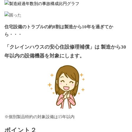
住宅設備のトラブルの約8割は製造から10年を過ぎてか
ら・・・
「クレインハウスの安心住設修理補償」は 製造から30
年以内の設備機器を対象にします。
※個別製品特約の対象設備は15年以内
ポイント２