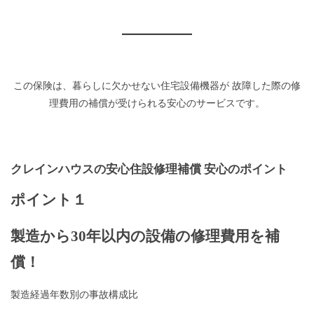
この保険は、暮らしに欠かせない住宅設備機器が 故障した際の修
理費用の補償が受けられる安心のサービスです。
クレインハウスの安心住設修理補償
安心のポイント
ポイント１
製造から30年以内の設備の修理費用を補
償！
製造経過年数別の事故構成比