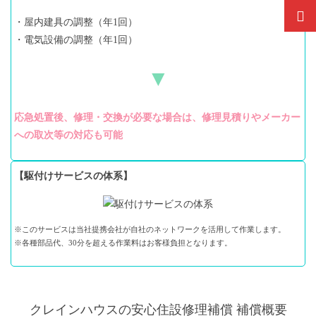
・屋内建具の調整（年1回）
・電気設備の調整（年1回）
▼
応急処置後、修理・交換が必要な場合は、修理見積りやメーカー
への取次等の対応も可能
【駆付けサービスの体系】
※このサービスは当社提携会社が自社のネットワークを活用して作業します。
※各種部品代、30分を超える作業料はお客様負担となります。
クレインハウスの安心住設修理補償 補償概要