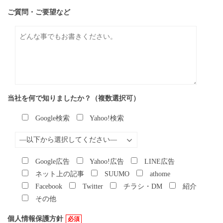
ご質問・ご要望など
当社を何で知りましたか？（複数選択可）
Google検索
Yahoo!検索
Google広告
Yahoo!広告
LINE広告
ネット上の記事
SUUMO
athome
Facebook
Twitter
チラシ・DM
紹介
その他
個人情報保護方針
必須