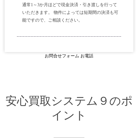
通常1～3か月ほどで現金決済・引き渡しを行って
いただきます。 物件によっては短期間の決済も可
能ですので、ご相談ください。
お問合せフォーム
お電話
安心買取システム９のポ
イント