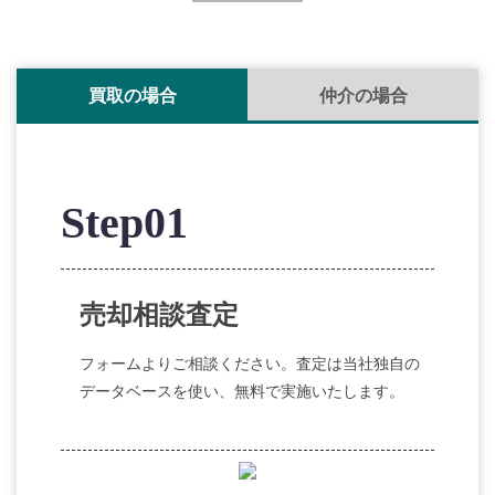
買取の場合
仲介の場合
Step01
売却相談査定
フォームよりご相談ください。査定は当社独自の
データベースを使い、無料で実施いたします。