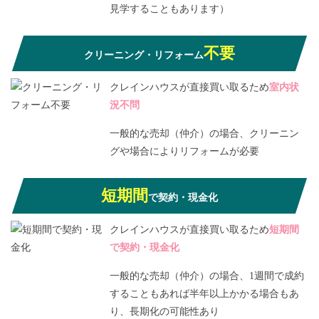
見学することもあります）
不要
クリーニング・リフォーム
クレインハウスが直接買い取るため
室内状
況不問
一般的な売却（仲介）の場合、クリーニン
グや場合によりリフォームが必要
短期間
で契約・現金化
クレインハウスが直接買い取るため
短期間
で契約・現金化
一般的な売却（仲介）の場合、1週間で成約
することもあれば半年以上かかる場合もあ
り、長期化の可能性あり