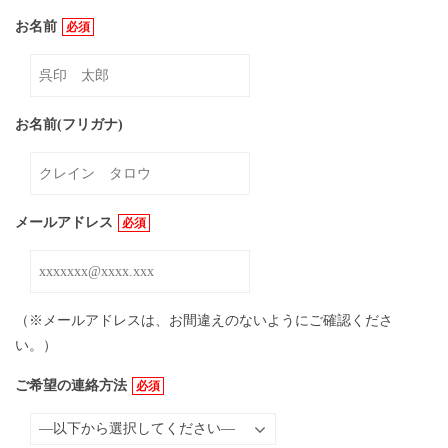
お名前
必須
お名前(フリガナ)
メールアドレス
必須
（※メールアドレスは、お間違えのないようにご確認くださ
い。）
ご希望の連絡方法
必須