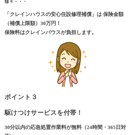
様々・・・
「クレインハウスの安心住設修理補償」は 保険金額
（補償上限額）30万円！
保険料はクレインバウスが負担します。
ポイント３
駆けつけサービスを付帯！
30分以内の応急処置作業料が無料（24時間・365日対