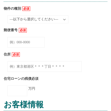
物件の種別
必須
郵便番号
必須
住所
必須
住宅ローンの残債
必須
万円
お客様情報