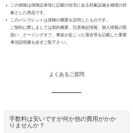
この保険は保険証券等に記載の住宅にある対象設備を補償の対
象とした商品です。
このパンフレットは保険の概要を説明したものです。
ご契約に際しましては契約概要、注意喚起情報、個人情報の取
扱い、クーリングオフ、事故が起こった場合等を記載した重要
事項説明書を必ずご覧下さ い。
よくあるご質問
手数料は安いですが何か他の費用がかか
りませんか？