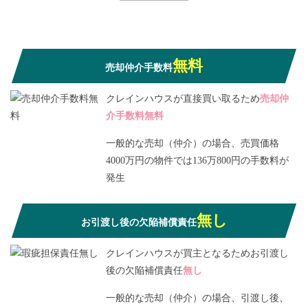
無料
売却仲介手数料
クレインハウスが直接買い取るため
売却仲
介手数料無料
一般的な売却（仲介）の場合、売買価格
4000万円の物件では136万800円の手数料が
発生
無し
お引渡し後の欠陥補償責任
クレインハウスが買主となるためお引渡し
後の欠陥補償責任
無し
一般的な売却（仲介）の場合、引渡し後、