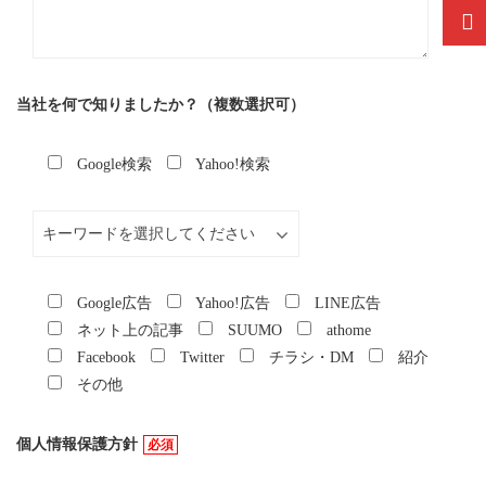
当社を何で知りましたか？（複数選択可）
Google検索
Yahoo!検索
Google広告
Yahoo!広告
LINE広告
ネット上の記事
SUUMO
athome
Facebook
Twitter
チラシ・DM
紹介
その他
個人情報保護方針
必須