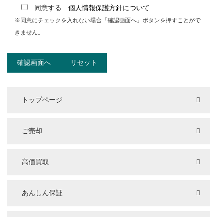
同意する
個人情報保護方針について
※同意にチェックを入れない場合「確認画面へ」ボタンを押すことがで
きません。
トップページ
ご売却
高価買取
あんしん保証