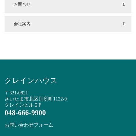
お問合せ
会社案内
クレインハウス
〒331-0821
さいたま市北区別所町1122-9
クレインビル２F
048-666-9900
お問い合わせフォーム