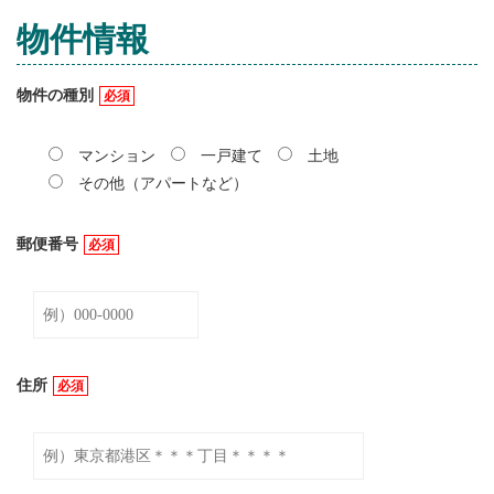
物件情報
物件の種別
必須
マンション
一戸建て
土地
その他（アパートなど）
郵便番号
必須
住所
必須