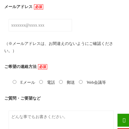
メールアドレス
必須
（※メールアドレスは、お間違えのないようにご確認くださ
い。）
ご希望の連絡方法
必須
Eメール
電話
郵送
Web会議等
ご質問・ご要望など