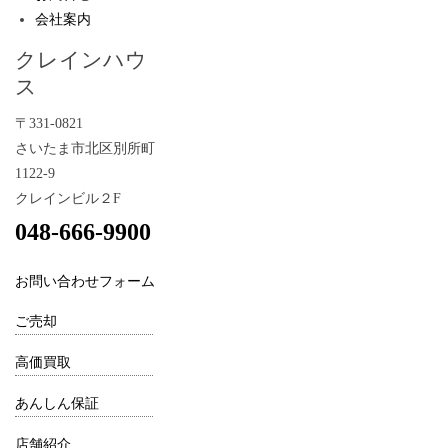
会社案内
クレインハウ
ス
〒331-0821
さいたま市北区別所町
1122-9
クレインビル２F
048-666-9900
お問い合わせフォーム
ご売却
高価買取
あんしん保証
店舗紹介