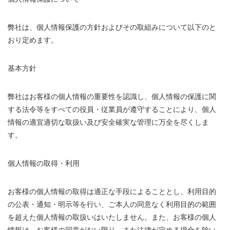
弊社は、個人情報保護の方針およびその取組みについて以下のと
おり定めます。
基本方針
弊社はお客様の個人情報の重要性を認識し、個人情報の保護に関
する法令等をすべての役員・従業員が遵守することにより、個人
情報の適宜適切な取扱い及び安全確実な管理に万全を尽くしま
す。
個人情報の取得・利用
お客様の個人情報の取得は適正な手段によることとし、利用目的
の公表・通知・明示等を行い、ご本人の同意なく利用目的の範囲
を超えた個人情報の取扱いはいたしません。また、お客様の個人