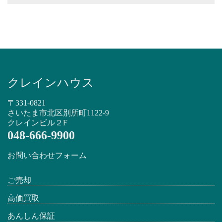
クレインハウス
〒331-0821
さいたま市北区別所町1122-9
クレインビル２F
048-666-9900
お問い合わせフォーム
ご売却
高価買取
あんしん保証