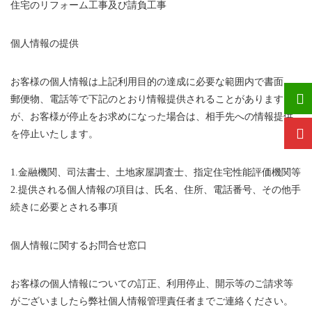
住宅のリフォーム工事及び請負工事
個人情報の提供
お客様の個人情報は上記利用目的の達成に必要な範囲内で書面、
郵便物、電話等で下記のとおり情報提供されることがあります
が、お客様が停止をお求めになった場合は、相手先への情報提供
を停止いたします。
1.金融機関、司法書士、土地家屋調査士、指定住宅性能評価機関等
2.提供される個人情報の項目は、氏名、住所、電話番号、その他手
続きに必要とされる事項
個人情報に関するお問合せ窓口
お客様の個人情報についての訂正、利用停止、開示等のご請求等
がございましたら弊社個人情報管理責任者までご連絡ください。