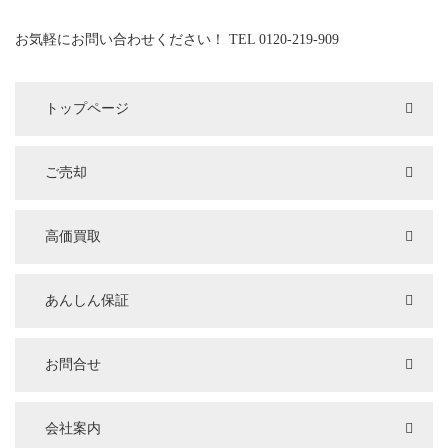
お気軽にお問い合わせください！ TEL 0120-219-909
トップページ
ご売却
高価買取
あんしん保証
お問合せ
会社案内