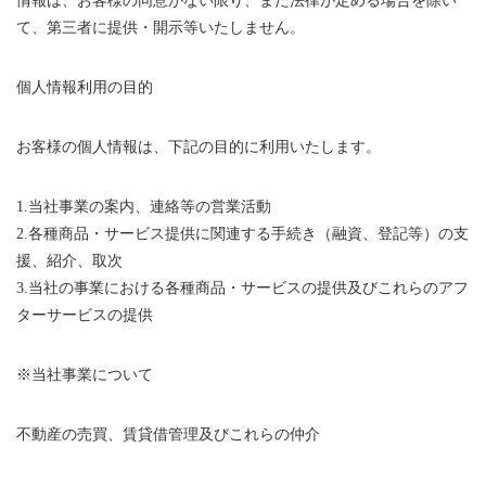
情報は、お客様の同意がない限り、また法律が定める場合を除い
て、第三者に提供・開示等いたしません。
個人情報利用の目的
お客様の個人情報は、下記の目的に利用いたします。
1.当社事業の案内、連絡等の営業活動
2.各種商品・サービス提供に関連する手続き（融資、登記等）の支
援、紹介、取次
3.当社の事業における各種商品・サービスの提供及びこれらのアフ
ターサービスの提供
※当社事業について
不動産の売買、賃貸借管理及びこれらの仲介