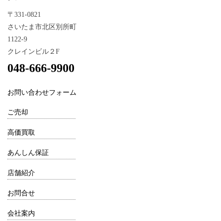
〒331-0821
さいたま市北区別所町
1122-9
クレインビル２F
048-666-9900
お問い合わせフォーム
ご売却
高価買取
あんしん保証
店舗紹介
お問合せ
会社案内