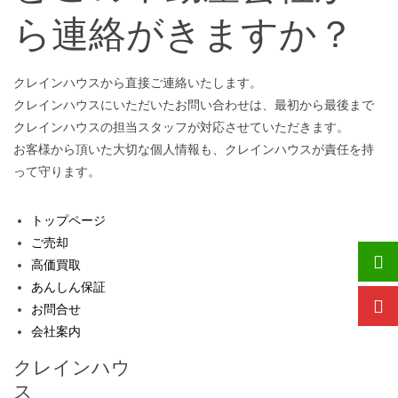
ら連絡がきますか？
クレインハウスから直接ご連絡いたします。
クレインハウスにいただいたお問い合わせは、最初から最後まで
クレインハウスの担当スタッフが対応させていただきます。
お客様から頂いた大切な個人情報も、クレインハウスが責任を持
って守ります。
トップページ
ご売却
高価買取
あんしん保証
お問合せ
会社案内
クレインハウ
ス