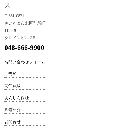
ス
〒331-0821
さいたま市北区別所町
1122-9
クレインビル２F
048-666-9900
お問い合わせフォーム
ご売却
高価買取
あんしん保証
店舗紹介
お問合せ