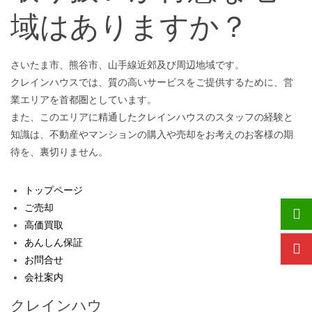
域はありますか？
さいたま市、熊谷市、山手線近郊及び周辺地域です。
クレインハウスでは、質の高いサービスをご提供するために、営
業エリアを首都圏としています。
また、このエリアに精通したクレインハウスのスタッフの経験と
知識は、不動産やマンションの購入や売却をお考えのお客様の期
待を、裏切りません。
トップページ
ご売却
高価買取
あんしん保証
お問合せ
会社案内
クレインハウ