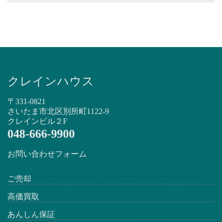
クレインハウス
〒331-0821
さいたま市北区別所町1122-9
クレインビル２F
048-666-9900
お問い合わせフォーム
ご売却
高価買取
あんしん保証