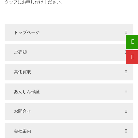
タッフにお申し付けください。
トップページ
ご売却
高価買取
あんしん保証
お問合せ
会社案内