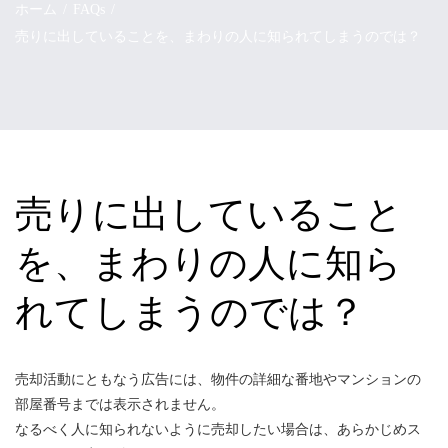
ホーム
FAQs
売りに出していることを、まわりの人に知られてしまうのでは？
売りに出していること
を、まわりの人に知ら
れてしまうのでは？
売却活動にともなう広告には、物件の詳細な番地やマンションの
部屋番号までは表示されません。
なるべく人に知られないように売却したい場合は、あらかじめス