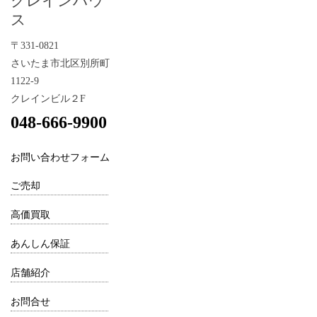
クレインハウ
ス
〒331-0821
さいたま市北区別所町
1122-9
クレインビル２F
048-666-9900
お問い合わせフォーム
ご売却
高価買取
あんしん保証
店舗紹介
お問合せ