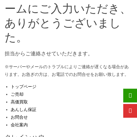
ームにご入力いただき、
ありがとうございまし
た。
担当からご連絡させていただきます。
※サーバーやメールのトラブルによりご連絡が遅くなる場合があ
ります。お急ぎの方は、お電話でのお問合せをお願い致します。
トップページ
ご売却
高価買取
あんしん保証
お問合せ
会社案内